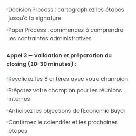
Decision Process : cartographiez les étapes
jusqu'à la signature
Paper Process : commencez à comprendre
les contraintes administratives
Appel 3 — Validation et préparation du
closing (20-30 minutes) :
Revalidez les 8 critères avec votre champion
Préparez votre champion pour les réunions
internes
Anticipez les objections de l'Economic Buyer
Confirmez le calendrier et les prochaines
étapes