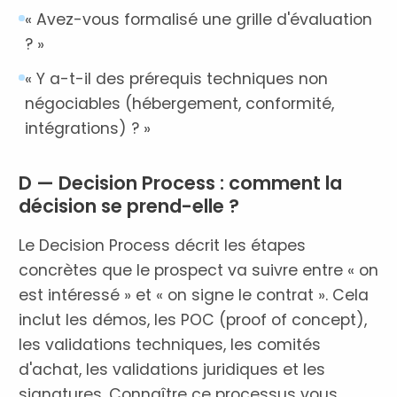
« Avez-vous formalisé une grille d'évaluation
? »
« Y a-t-il des prérequis techniques non
négociables (hébergement, conformité,
intégrations) ? »
D — Decision Process : comment la
décision se prend-elle ?
Le Decision Process décrit les étapes
concrètes que le prospect va suivre entre « on
est intéressé » et « on signe le contrat ». Cela
inclut les démos, les POC (proof of concept),
les validations techniques, les comités
d'achat, les validations juridiques et les
signatures. Connaître ce processus vous