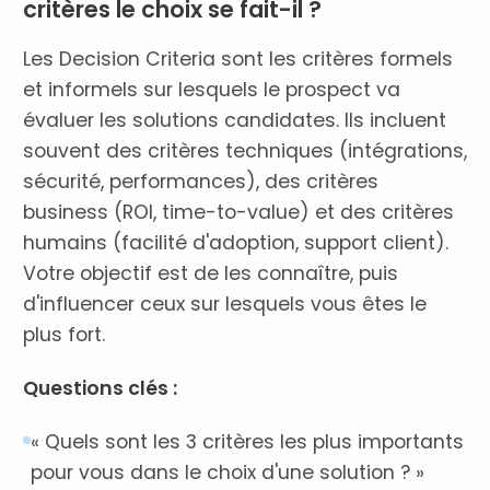
critères le choix se fait-il ?
Les Decision Criteria sont les critères formels
et informels sur lesquels le prospect va
évaluer les solutions candidates. Ils incluent
souvent des critères techniques (intégrations,
sécurité, performances), des critères
business (ROI, time-to-value) et des critères
humains (facilité d'adoption, support client).
Votre objectif est de les connaître, puis
d'influencer ceux sur lesquels vous êtes le
plus fort.
Questions clés :
« Quels sont les 3 critères les plus importants
pour vous dans le choix d'une solution ? »