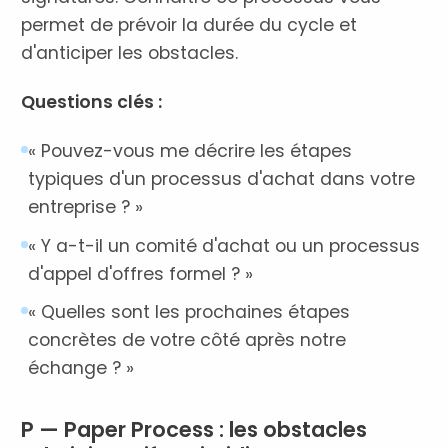
permet de prévoir la durée du cycle et
d'anticiper les obstacles.
Questions clés :
« Pouvez-vous me décrire les étapes
typiques d'un processus d'achat dans votre
entreprise ? »
« Y a-t-il un comité d'achat ou un processus
d'appel d'offres formel ? »
« Quelles sont les prochaines étapes
concrètes de votre côté après notre
échange ? »
P — Paper Process : les obstacles