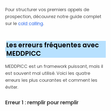
Pour structurer vos premiers appels de
prospection, découvrez notre guide complet
sur le
cold calling
.
Les erreurs fréquentes avec
MEDDPICC
MEDDPICC est un framework puissant, mais il
est souvent mal utilisé. Voici les quatre
erreurs les plus courantes et comment les
éviter.
Erreur 1 : remplir pour remplir