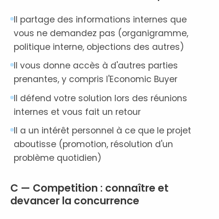
Il partage des informations internes que
vous ne demandez pas (organigramme,
politique interne, objections des autres)
Il vous donne accès à d'autres parties
prenantes, y compris l'Economic Buyer
Il défend votre solution lors des réunions
internes et vous fait un retour
Il a un intérêt personnel à ce que le projet
aboutisse (promotion, résolution d'un
problème quotidien)
C — Competition : connaître et
devancer la concurrence