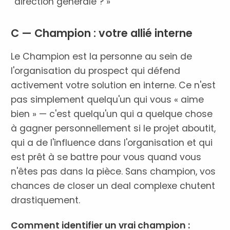
direction générale ? »
C — Champion : votre allié interne
Le Champion est la personne au sein de
l'organisation du prospect qui défend
activement votre solution en interne. Ce n'est
pas simplement quelqu'un qui vous « aime
bien » — c'est quelqu'un qui a quelque chose
à gagner personnellement si le projet aboutit,
qui a de l'influence dans l'organisation et qui
est prêt à se battre pour vous quand vous
n'êtes pas dans la pièce. Sans champion, vos
chances de closer un deal complexe chutent
drastiquement.
Comment identifier un vrai champion :