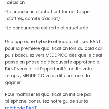
décision
Le processus d'achat est formel (appel
d'offres, comité d'achat)
La concurrence est forte et structurée
Une approche hybride efficace : utilisez BANT
pour la première qualification lors du cold call,
puis basculez vers MEDDPICC dès que le deal
passe en phase de découverte approfondie.
BANT vous dit si l'opportunité mérite votre
temps ; MEDDPICC vous dit comment la
gagner.
Pour maîtriser la qualification initiale par
téléphone, consultez notre guide sur la
méthode BANT
.