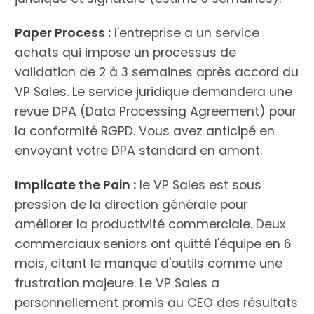
Paper Process :
l'entreprise a un service
achats qui impose un processus de
validation de 2 à 3 semaines après accord du
VP Sales. Le service juridique demandera une
revue DPA (Data Processing Agreement) pour
la conformité RGPD. Vous avez anticipé en
envoyant votre DPA standard en amont.
Implicate the Pain :
le VP Sales est sous
pression de la direction générale pour
améliorer la productivité commerciale. Deux
commerciaux seniors ont quitté l'équipe en 6
mois, citant le manque d'outils comme une
frustration majeure. Le VP Sales a
personnellement promis au CEO des résultats