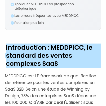
Appliquer MEDDPICC en prospection
téléphonique
Les erreurs fréquentes avec MEDDPICC
Pour aller plus loin
Introduction : MEDDPICC, le
standard des ventes
complexes SaaS
MEDDPICC est LE framework de qualification
de référence pour les ventes complexes en
SaaS B2B. Selon une étude de Winning by
Design, 73% des entreprises SaaS dépassant
les 100 000 € d'ARR par deal l'utilisent sous