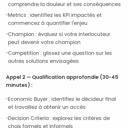
comprendre la douleur et ses conséquences
Metrics : identifiez les KPI impactés et
commencez à quantifier l'enjeu
Champion : évaluez si votre interlocuteur
peut devenir votre champion
Competition : glissez une question sur les
autres solutions envisagées
Appel 2 — Qualification approfondie (30-45
minutes) :
Economic Buyer : identifiez le décideur final
et travaillez à obtenir un accès
Decision Criteria : explorez les critères de
choix formels et informels