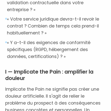
validation contractuelle dans votre
entreprise ? »
« Votre service juridique devra-t-il revoir le
contrat ? Combien de temps cela prend-il
habituellement ? »
« Y a-t-il des exigences de conformité
spécifiques (RGPD, hébergement des
données, certifications) ? »
I — Implicate the Pain : amplifier la
douleur
Implicate the Pain ne signifie pas créer une
douleur artificielle. Il s'agit de relier le
problème du prospect à des conséquences
business concrètes et personnelles. Un