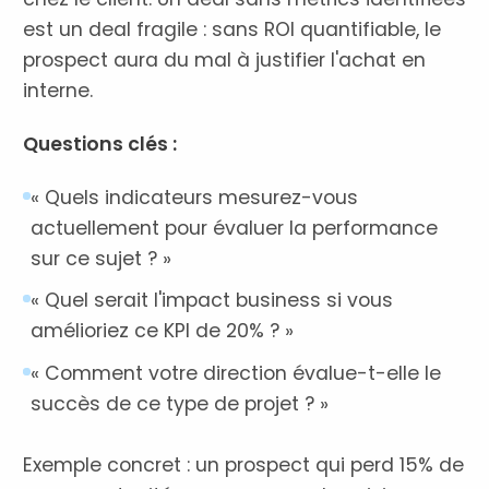
est un deal fragile : sans ROI quantifiable, le
prospect aura du mal à justifier l'achat en
interne.
Questions clés :
« Quels indicateurs mesurez-vous
actuellement pour évaluer la performance
sur ce sujet ? »
« Quel serait l'impact business si vous
amélioriez ce KPI de 20% ? »
« Comment votre direction évalue-t-elle le
succès de ce type de projet ? »
Exemple concret : un prospect qui perd 15% de