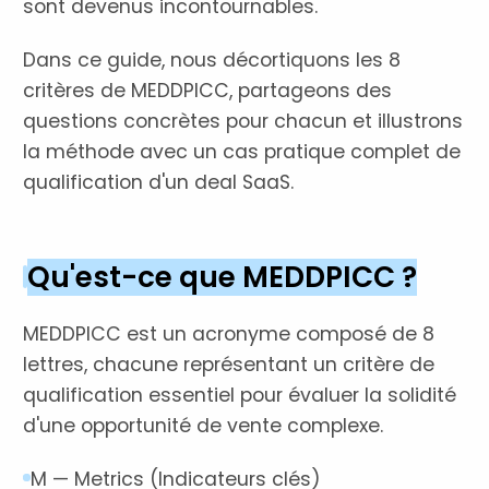
sont devenus incontournables.
Dans ce guide, nous décortiquons les 8
critères de MEDDPICC, partageons des
questions concrètes pour chacun et illustrons
la méthode avec un cas pratique complet de
qualification d'un deal SaaS.
Qu'est-ce que MEDDPICC ?
MEDDPICC est un acronyme composé de 8
lettres, chacune représentant un critère de
qualification essentiel pour évaluer la solidité
d'une opportunité de vente complexe.
M — Metrics (Indicateurs clés)