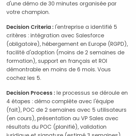
d'une démo de 30 minutes organisée par
votre champion.
Decision Criteria :
l'entreprise a identifié 5
critères : intégration avec Salesforce
(obligatoire), hébergement en Europe (RGPD),
facilité d'adoption (moins de 2 semaines de
formation), support en français et ROI
démontrable en moins de 6 mois. Vous
cochez les 5.
Decision Process :
le processus se déroule en
4 étapes : démo complète avec l'équipe
(fait), POC de 2 semaines avec 5 utilisateurs
(en cours), présentation au VP Sales avec
résultats du POC (planifié), validation
juridique et signature (estimé 3 semaines).