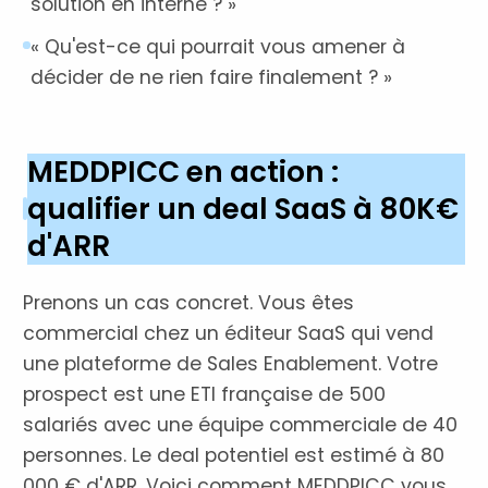
solution en interne ? »
« Qu'est-ce qui pourrait vous amener à
décider de ne rien faire finalement ? »
MEDDPICC en action :
qualifier un deal SaaS à 80K€
d'ARR
Prenons un cas concret. Vous êtes
commercial chez un éditeur SaaS qui vend
une plateforme de Sales Enablement. Votre
prospect est une ETI française de 500
salariés avec une équipe commerciale de 40
personnes. Le deal potentiel est estimé à 80
000 € d'ARR. Voici comment MEDDPICC vous