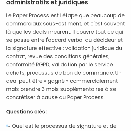
administratifs et juridiques
Le Paper Process est l'étape que beaucoup de
commerciaux sous-estiment, et c'est souvent
là que les deals meurent. Il couvre tout ce qui
se passe entre l'accord verbal du décideur et
la signature effective : validation juridique du
contrat, revue des conditions générales,
conformité RGPD, validation par le service
achats, processus de bon de commande. Un
deal peut être « gagné » commercialement
mais prendre 3 mois supplémentaires à se
concrétiser à cause du Paper Process.
Questions clés :
« Quel est le processus de signature et de