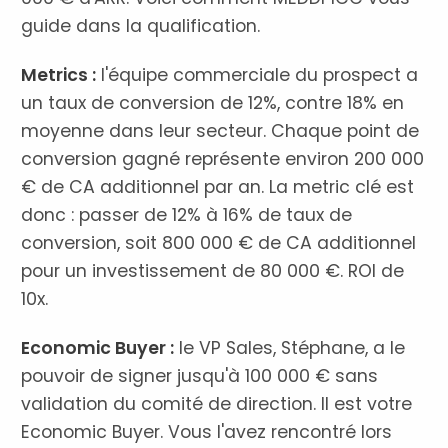
guide dans la qualification.
Metrics :
l'équipe commerciale du prospect a
un taux de conversion de 12%, contre 18% en
moyenne dans leur secteur. Chaque point de
conversion gagné représente environ 200 000
€ de CA additionnel par an. La metric clé est
donc : passer de 12% à 16% de taux de
conversion, soit 800 000 € de CA additionnel
pour un investissement de 80 000 €. ROI de
10x.
Economic Buyer :
le VP Sales, Stéphane, a le
pouvoir de signer jusqu'à 100 000 € sans
validation du comité de direction. Il est votre
Economic Buyer. Vous l'avez rencontré lors