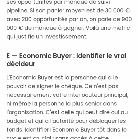
ses opportunités par manque de suivi
pipeline. Si son panier moyen est de 30 000 €,
avec 200 opportunités par an, on parle de 900
000 € de manque à gagner. Voilà une metric
qui justifie un investissement.
E — Economic Buyer : identifier le vrai
décideur
L'Economic Buyer est la personne qui a le
pouvoir de signer le chèque. Ce n'est pas
nécessairement votre interlocuteur principal,
ni même la personne la plus senior dans
l'organisation. C'est celle qui peut dire oui au
budget et qui a l'autorité pour débloquer les
fonds. Identifier l'Economic Buyer tôt dans le
cycle est crucial : sans accès à cette