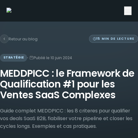
Retour au blog
15
MIN DE LECTURE
Publié le
10 juin 2024
STRATÉGIE
MEDDPICC : le Framework de
Qualification #1 pour les
Ventes SaaS Complexes
Guide complet MEDDPICC : les 8 criteres pour qualifier
vos deals SaaS B2B, fiabiliser votre pipeline et closer les
cycles longs. Exemples et cas pratiques.