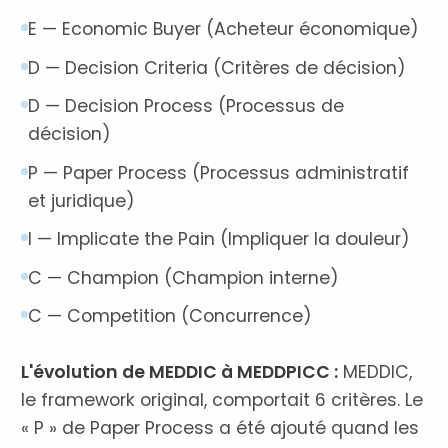
E — Economic Buyer (Acheteur économique)
D — Decision Criteria (Critères de décision)
D — Decision Process (Processus de
décision)
P — Paper Process (Processus administratif
et juridique)
I — Implicate the Pain (Impliquer la douleur)
C — Champion (Champion interne)
C — Competition (Concurrence)
L'évolution de MEDDIC à MEDDPICC :
MEDDIC,
le framework original, comportait 6 critères. Le
« P » de Paper Process a été ajouté quand les