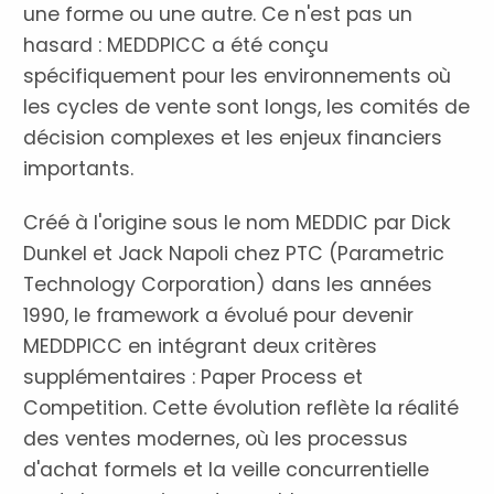
une forme ou une autre. Ce n'est pas un
hasard : MEDDPICC a été conçu
spécifiquement pour les environnements où
les cycles de vente sont longs, les comités de
décision complexes et les enjeux financiers
importants.
Créé à l'origine sous le nom MEDDIC par Dick
Dunkel et Jack Napoli chez PTC (Parametric
Technology Corporation) dans les années
1990, le framework a évolué pour devenir
MEDDPICC en intégrant deux critères
supplémentaires : Paper Process et
Competition. Cette évolution reflète la réalité
des ventes modernes, où les processus
d'achat formels et la veille concurrentielle