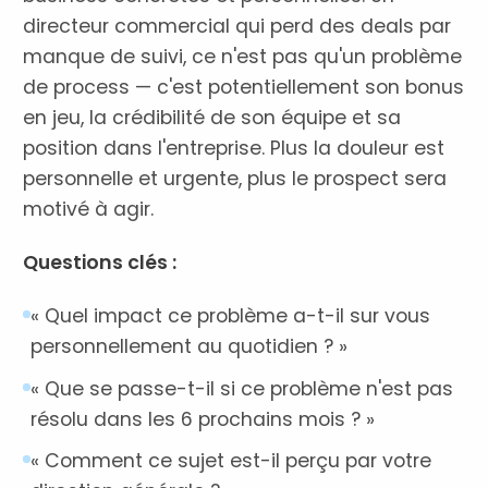
directeur commercial qui perd des deals par
manque de suivi, ce n'est pas qu'un problème
de process — c'est potentiellement son bonus
en jeu, la crédibilité de son équipe et sa
position dans l'entreprise. Plus la douleur est
personnelle et urgente, plus le prospect sera
motivé à agir.
Questions clés :
« Quel impact ce problème a-t-il sur vous
personnellement au quotidien ? »
« Que se passe-t-il si ce problème n'est pas
résolu dans les 6 prochains mois ? »
« Comment ce sujet est-il perçu par votre