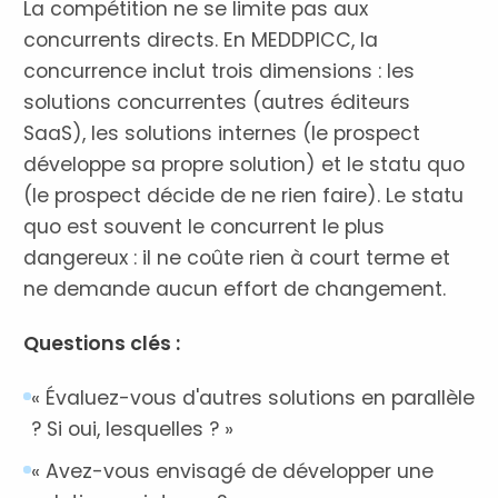
La compétition ne se limite pas aux
concurrents directs. En MEDDPICC, la
concurrence inclut trois dimensions : les
solutions concurrentes (autres éditeurs
SaaS), les solutions internes (le prospect
développe sa propre solution) et le statu quo
(le prospect décide de ne rien faire). Le statu
quo est souvent le concurrent le plus
dangereux : il ne coûte rien à court terme et
ne demande aucun effort de changement.
Questions clés :
« Évaluez-vous d'autres solutions en parallèle
? Si oui, lesquelles ? »
« Avez-vous envisagé de développer une