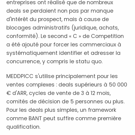
entreprises ont réalisé que de nombreux
deals se perdaient non pas par manque
d'intérêt du prospect, mais à cause de
blocages administratifs (juridique, achats,
conformité). Le second « C » de Competition
a été ajouté pour forcer les commerciaux à
systématiquement identifier et adresser la
concurrence, y compris le statu quo.
MEDDPICC s'utilise principalement pour les
ventes complexes : deals supérieurs à 50 000
€ d'ARR, cycles de vente de 3 à 12 mois,
comités de décision de 5 personnes ou plus.
Pour les deals plus simples, un framework
comme BANT peut suffire comme première
qualification.