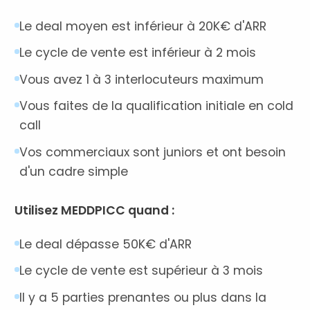
Le deal moyen est inférieur à 20K€ d'ARR
Le cycle de vente est inférieur à 2 mois
Vous avez 1 à 3 interlocuteurs maximum
Vous faites de la qualification initiale en cold
call
Vos commerciaux sont juniors et ont besoin
d'un cadre simple
Utilisez MEDDPICC quand :
Le deal dépasse 50K€ d'ARR
Le cycle de vente est supérieur à 3 mois
Il y a 5 parties prenantes ou plus dans la