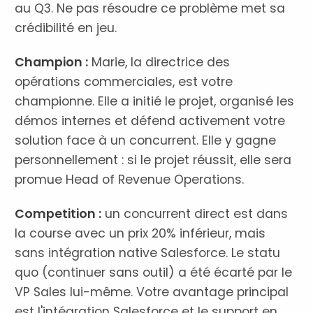
au Q3. Ne pas résoudre ce problème met sa
crédibilité en jeu.
Champion :
Marie, la directrice des
opérations commerciales, est votre
championne. Elle a initié le projet, organisé les
démos internes et défend activement votre
solution face à un concurrent. Elle y gagne
personnellement : si le projet réussit, elle sera
promue Head of Revenue Operations.
Competition :
un concurrent direct est dans
la course avec un prix 20% inférieur, mais
sans intégration native Salesforce. Le statu
quo (continuer sans outil) a été écarté par le
VP Sales lui-même. Votre avantage principal
est l'intégration Salesforce et le support en