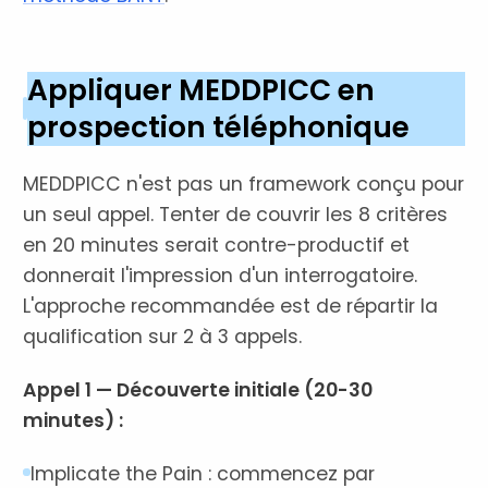
Appliquer MEDDPICC en
prospection téléphonique
MEDDPICC n'est pas un framework conçu pour
un seul appel. Tenter de couvrir les 8 critères
en 20 minutes serait contre-productif et
donnerait l'impression d'un interrogatoire.
L'approche recommandée est de répartir la
qualification sur 2 à 3 appels.
Appel 1 — Découverte initiale (20-30
minutes) :
Implicate the Pain : commencez par