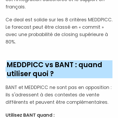
français.
Ce deal est solide sur les 8 critères MEDDPICC.
Le forecast peut être classé en « commit »
avec une probabilité de closing supérieure à
80%.
MEDDPICC vs BANT : quand
utiliser quoi ?
BANT et MEDDPICC ne sont pas en opposition :
ils s'adressent à des contextes de vente
différents et peuvent être complémentaires.
Utilisez BANT quand :