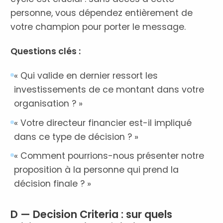
personne, vous dépendez entièrement de
votre champion pour porter le message.
Questions clés :
« Qui valide en dernier ressort les
investissements de ce montant dans votre
organisation ? »
« Votre directeur financier est-il impliqué
dans ce type de décision ? »
« Comment pourrions-nous présenter notre
proposition à la personne qui prend la
décision finale ? »
D — Decision Criteria : sur quels