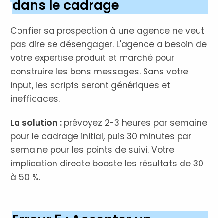
dans le cadrage
Confier sa prospection à une agence ne veut
pas dire se désengager. L'agence a besoin de
votre expertise produit et marché pour
construire les bons messages. Sans votre
input, les scripts seront génériques et
inefficaces.
La solution :
prévoyez 2-3 heures par semaine
pour le cadrage initial, puis 30 minutes par
semaine pour les points de suivi. Votre
implication directe booste les résultats de 30
à 50 %.