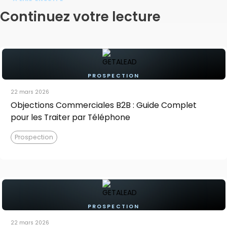
Continuez votre lecture
PROSPECTION
22 mars 2026
Objections Commerciales B2B : Guide Complet
pour les Traiter par Téléphone
Prospection
PROSPECTION
22 mars 2026