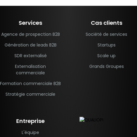
Services
Cas clients
Agence de prospection B2B
Société de services
Génération de leads B2B
Startups
SDR externalisé
Scale up
Externalisation
Grands Groupes
commerciale
Formation commerciale B2B
Stratégie commerciale
Entreprise
L'équipe