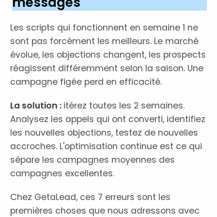
messages
Les scripts qui fonctionnent en semaine 1 ne
sont pas forcément les meilleurs. Le marché
évolue, les objections changent, les prospects
réagissent différemment selon la saison. Une
campagne figée perd en efficacité.
La solution :
itérez toutes les 2 semaines.
Analysez les appels qui ont converti, identifiez
les nouvelles objections, testez de nouvelles
accroches. L'optimisation continue est ce qui
sépare les campagnes moyennes des
campagnes excellentes.
Chez GetaLead, ces 7 erreurs sont les
premières choses que nous adressons avec