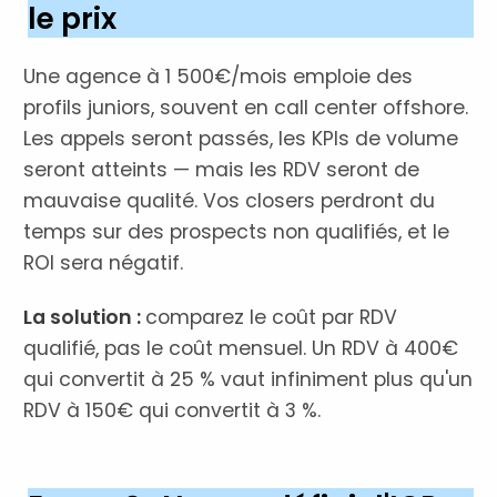
le prix
Une agence à 1 500€/mois emploie des
profils juniors, souvent en call center offshore.
Les appels seront passés, les KPIs de volume
seront atteints — mais les RDV seront de
mauvaise qualité. Vos closers perdront du
temps sur des prospects non qualifiés, et le
ROI sera négatif.
La solution :
comparez le coût par RDV
qualifié, pas le coût mensuel. Un RDV à 400€
qui convertit à 25 % vaut infiniment plus qu'un
RDV à 150€ qui convertit à 3 %.