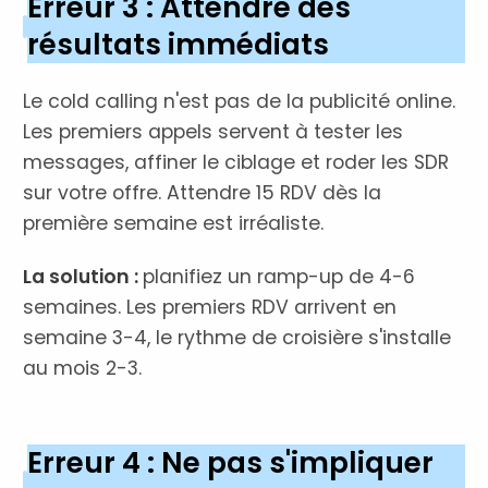
Erreur 3 : Attendre des
résultats immédiats
Le cold calling n'est pas de la publicité online.
Les premiers appels servent à tester les
messages, affiner le ciblage et roder les SDR
sur votre offre. Attendre 15 RDV dès la
première semaine est irréaliste.
La solution :
planifiez un ramp-up de 4-6
semaines. Les premiers RDV arrivent en
semaine 3-4, le rythme de croisière s'installe
au mois 2-3.
Erreur 4 : Ne pas s'impliquer