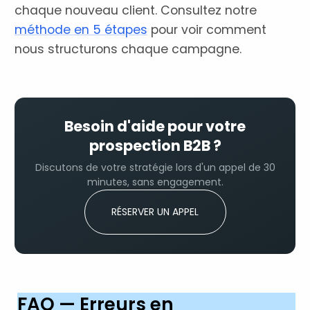
chaque nouveau client. Consultez notre
méthode en 5 étapes
pour voir comment
nous structurons chaque campagne.
Besoin d'aide pour votre
prospection B2B ?
Discutons de votre stratégie lors d'un appel de 30
minutes, sans engagement.
RÉSERVER UN APPEL
FAQ — Erreurs en