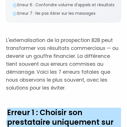
Erreur 6 : Confondre volume d'appels et résultats
Erreur 7 : Ne pas itérer sur les messages
L'externalisation de la prospection B2B peut
transformer vos résultats commerciaux — ou
devenir un gouffre financier. La différence
tient souvent aux erreurs commises au
démarrage. Voici les 7 erreurs fatales que
nous observons le plus souvent, avec les
solutions pour les éviter.
Erreur 1 : Choisir son
prestataire uniquement sur