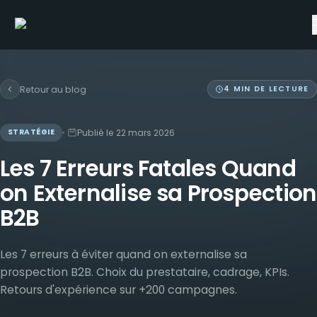
Retour au blog
4
MIN DE LECTURE
Publié le
22 mars 2026
STRATÉGIE
Les 7 Erreurs Fatales Quand
on Externalise sa Prospection
B2B
Les 7 erreurs à éviter quand on externalise sa
prospection B2B. Choix du prestataire, cadrage, KPIs.
Retours d'expérience sur +200 campagnes.