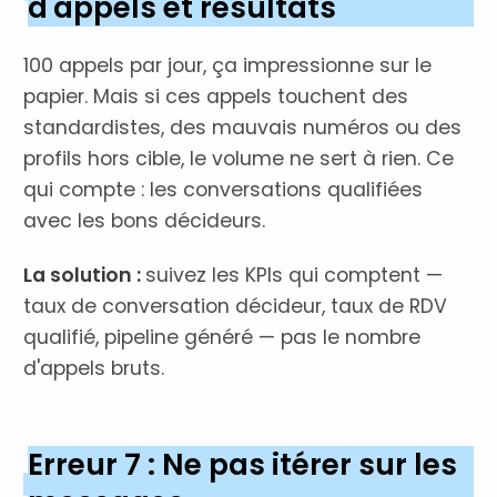
d'appels et résultats
100 appels par jour, ça impressionne sur le
papier. Mais si ces appels touchent des
standardistes, des mauvais numéros ou des
profils hors cible, le volume ne sert à rien. Ce
qui compte : les conversations qualifiées
avec les bons décideurs.
La solution :
suivez les KPIs qui comptent —
taux de conversation décideur, taux de RDV
qualifié, pipeline généré — pas le nombre
d'appels bruts.
Erreur 7 : Ne pas itérer sur les