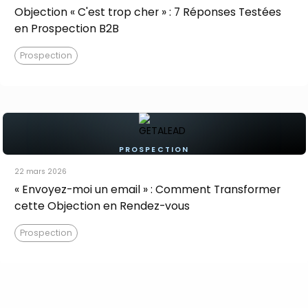
Objection « C'est trop cher » : 7 Réponses Testées
en Prospection B2B
Prospection
PROSPECTION
22 mars 2026
« Envoyez-moi un email » : Comment Transformer
cette Objection en Rendez-vous
Prospection