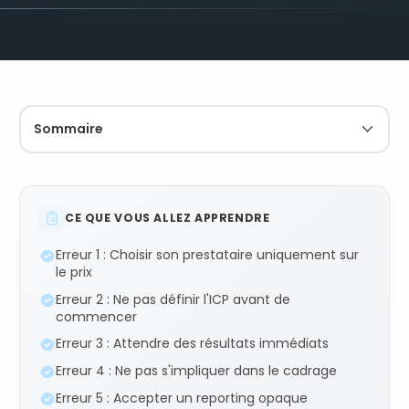
Sommaire
CE QUE VOUS ALLEZ APPRENDRE
Erreur 1 : Choisir son prestataire uniquement sur
le prix
Erreur 2 : Ne pas définir l'ICP avant de
commencer
Erreur 3 : Attendre des résultats immédiats
Erreur 4 : Ne pas s'impliquer dans le cadrage
Erreur 5 : Accepter un reporting opaque