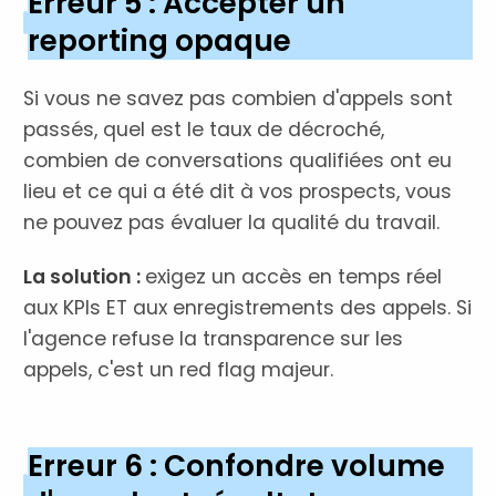
Erreur 5 : Accepter un
reporting opaque
Si vous ne savez pas combien d'appels sont
passés, quel est le taux de décroché,
combien de conversations qualifiées ont eu
lieu et ce qui a été dit à vos prospects, vous
ne pouvez pas évaluer la qualité du travail.
La solution :
exigez un accès en temps réel
aux KPIs ET aux enregistrements des appels. Si
l'agence refuse la transparence sur les
appels, c'est un red flag majeur.
Erreur 6 : Confondre volume