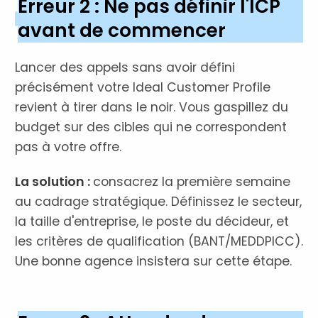
Erreur 2 : Ne pas définir l'ICP
avant de commencer
Lancer des appels sans avoir défini
précisément votre Ideal Customer Profile
revient à tirer dans le noir. Vous gaspillez du
budget sur des cibles qui ne correspondent
pas à votre offre.
La solution :
consacrez la première semaine
au cadrage stratégique. Définissez le secteur,
la taille d'entreprise, le poste du décideur, et
les critères de qualification (BANT/MEDDPICC).
Une bonne agence insistera sur cette étape.