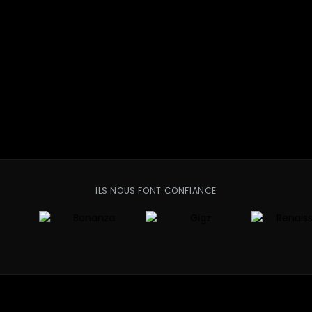
ILS NOUS FONT CONFIANCE