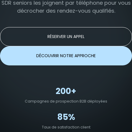
SDR seniors les joignent par téléphone pour vous
décrocher des rendez-vous qualifiés.
RÉSERVER UN APPEL
DÉCOUVRIR NOTRE APPROCHE
200+
Campagnes de prospection B2B déployées
85%
Taux de satisfaction client