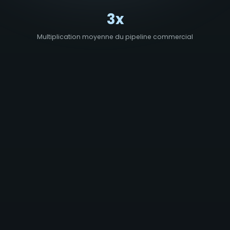
3x
Multiplication moyenne du pipeline commercial