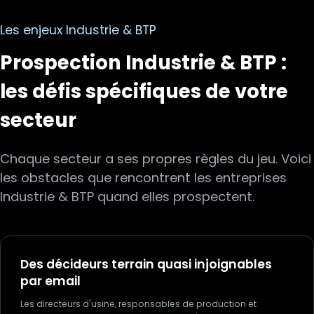
Les enjeux
Industrie & BTP
Prospection
Industrie & BTP
:
les défis spécifiques de votre
secteur
Chaque secteur a ses propres règles du jeu. Voici
les obstacles que rencontrent les entreprises
Industrie & BTP
quand elles prospectent.
Des décideurs terrain quasi injoignables
par email
Les directeurs d'usine, responsables de production et