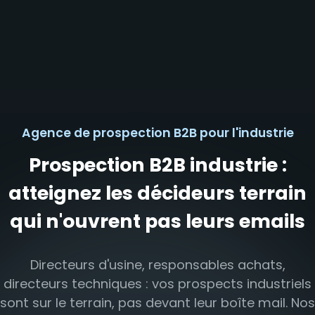
Agence de prospection B2B pour l'industrie
Prospection B2B industrie :
atteignez les décideurs terrain
qui n'ouvrent pas leurs emails
Directeurs d'usine, responsables achats,
directeurs techniques : vos prospects industriels
sont sur le terrain, pas devant leur boîte mail. Nos