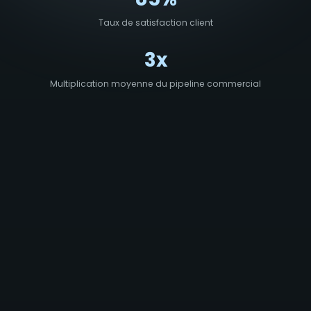
Taux de satisfaction client
3x
Multiplication moyenne du pipeline commercial