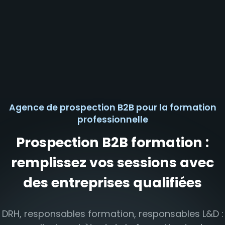
Agence de prospection B2B pour la formation
professionnelle
Prospection B2B formation :
remplissez vos sessions avec
des entreprises qualifiées
DRH, responsables formation, responsables L&D :