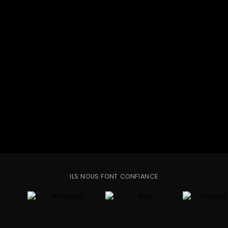
ILS NOUS FONT CONFIANCE