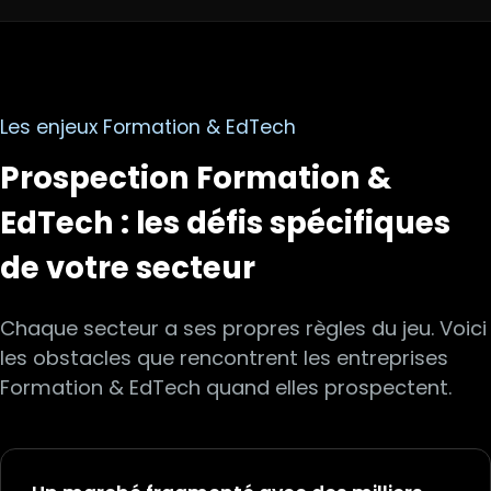
Les enjeux
Formation & EdTech
Prospection
Formation &
EdTech
: les défis spécifiques
de votre secteur
Chaque secteur a ses propres règles du jeu. Voici
les obstacles que rencontrent les entreprises
Formation & EdTech
quand elles prospectent.