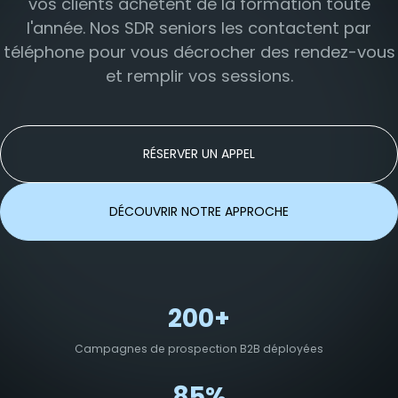
vos clients achètent de la formation toute
l'année. Nos SDR seniors les contactent par
téléphone pour vous décrocher des rendez-vous
et remplir vos sessions.
RÉSERVER UN APPEL
DÉCOUVRIR NOTRE APPROCHE
200+
Campagnes de prospection B2B déployées
85%