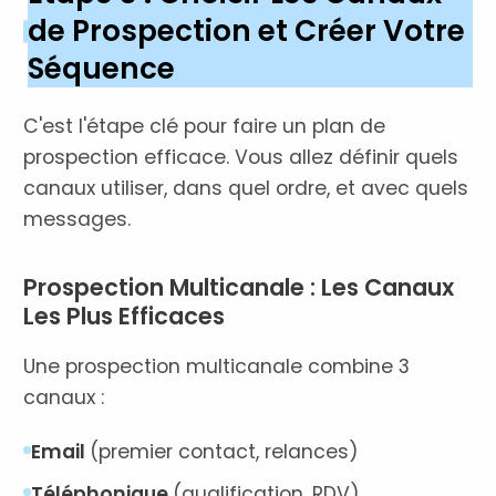
de Prospection et Créer Votre
Séquence
C'est l'étape clé pour faire un plan de
prospection efficace. Vous allez définir quels
canaux utiliser, dans quel ordre, et avec quels
messages.
Prospection Multicanale : Les Canaux
Les Plus Efficaces
Une prospection multicanale combine 3
canaux :
Email
(premier contact, relances)
Téléphonique
(qualification, RDV)