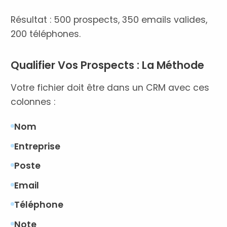
Résultat : 500 prospects, 350 emails valides,
200 téléphones.
Qualifier Vos Prospects : La Méthode
Votre fichier doit être dans un CRM avec ces
colonnes :
Nom
Entreprise
Poste
Email
Téléphone
Note