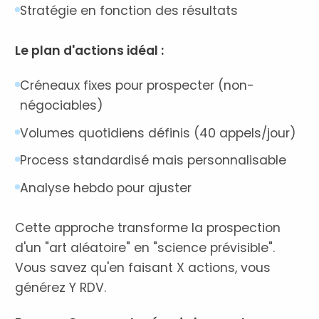
Stratégie en fonction des résultats
Le plan d'actions idéal :
Créneaux fixes pour prospecter (non-
négociables)
Volumes quotidiens définis (40 appels/jour)
Process standardisé mais personnalisable
Analyse hebdo pour ajuster
Cette approche transforme la prospection
d'un "art aléatoire" en "science prévisible".
Vous savez qu'en faisant X actions, vous
générez Y RDV.