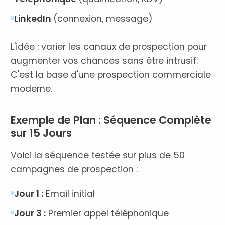
LinkedIn
(connexion, message)
L'idée : varier les canaux de prospection pour
augmenter vos chances sans être intrusif.
C'est la base d'une prospection commerciale
moderne.
Exemple de Plan : Séquence Complète
sur 15 Jours
Voici la séquence testée sur plus de 50
campagnes de prospection :
Jour 1 :
Email initial
Jour 3 :
Premier appel téléphonique