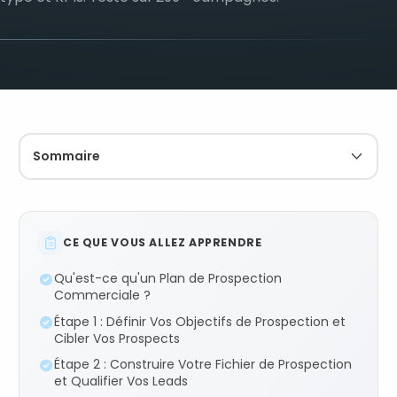
Sommaire
CE QUE VOUS ALLEZ APPRENDRE
Qu'est-ce qu'un Plan de Prospection
Commerciale ?
Étape 1 : Définir Vos Objectifs de Prospection et
Cibler Vos Prospects
Étape 2 : Construire Votre Fichier de Prospection
et Qualifier Vos Leads