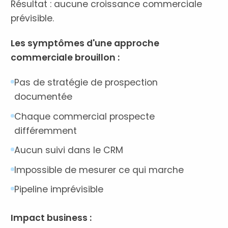
Résultat : aucune croissance commerciale
prévisible.
Les symptômes d'une approche
commerciale brouillon :
Pas de stratégie de prospection
documentée
Chaque commercial prospecte
différemment
Aucun suivi dans le CRM
Impossible de mesurer ce qui marche
Pipeline imprévisible
Impact business :