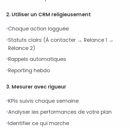
2. Utiliser un CRM religieusement
Chaque action logguée
Statuts clairs (À contacter → Relance 1 →
Relance 2)
Rappels automatiques
Reporting hebdo
3. Mesurer avec rigueur
KPIs suivis chaque semaine
Analyser les performances de votre plan
Identifier ce qui marche