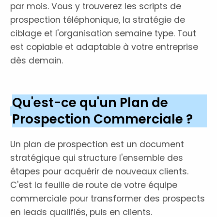
par mois. Vous y trouverez les scripts de
prospection téléphonique, la stratégie de
ciblage et l'organisation semaine type. Tout
est copiable et adaptable à votre entreprise
dès demain.
Qu'est-ce qu'un Plan de
Prospection Commerciale ?
Un plan de prospection est un document
stratégique qui structure l'ensemble des
étapes pour acquérir de nouveaux clients.
C'est la feuille de route de votre équipe
commerciale pour transformer des prospects
en leads qualifiés, puis en clients.