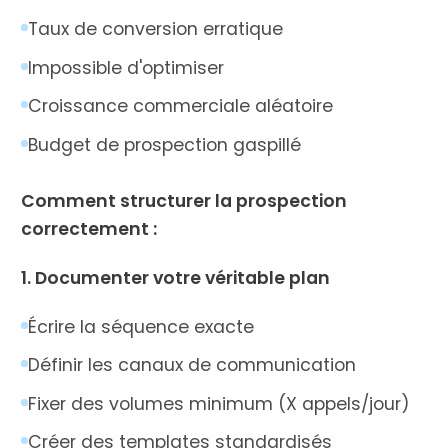
Taux de conversion erratique
Impossible d'optimiser
Croissance commerciale aléatoire
Budget de prospection gaspillé
Comment structurer la prospection
correctement :
1. Documenter votre véritable plan
Écrire la séquence exacte
Définir les canaux de communication
Fixer des volumes minimum (X appels/jour)
Créer des templates standardisés