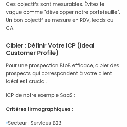
Ces objectifs sont mesurables. Évitez le
vague comme "développer notre portefeuille".
Un bon objectif se mesure en RDV, leads ou
CA.
Cibler : Définir Votre ICP (Ideal
Customer Profile)
Pour une prospection BtoB efficace, cibler des
prospects qui correspondent à votre client
idéal est crucial.
ICP de notre exemple SaaS :
Critères firmographiques :
Secteur : Services B2B