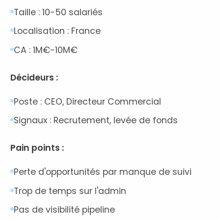
Taille : 10-50 salariés
Localisation : France
CA : 1M€-10M€
Décideurs :
Poste : CEO, Directeur Commercial
Signaux : Recrutement, levée de fonds
Pain points :
Perte d'opportunités par manque de suivi
Trop de temps sur l'admin
Pas de visibilité pipeline