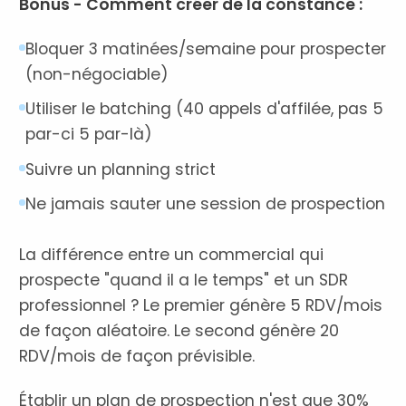
Bonus - Comment créer de la constance :
Bloquer 3 matinées/semaine pour prospecter
(non-négociable)
Utiliser le batching (40 appels d'affilée, pas 5
par-ci 5 par-là)
Suivre un planning strict
Ne jamais sauter une session de prospection
La différence entre un commercial qui
prospecte "quand il a le temps" et un SDR
professionnel ? Le premier génère 5 RDV/mois
de façon aléatoire. Le second génère 20
RDV/mois de façon prévisible.
Établir un plan de prospection n'est que 30%