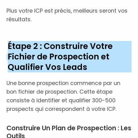
Plus votre ICP est précis, meilleurs seront vos
résultats.
Étape 2 : Construire Votre
Fichier de Prospection et
Qualifier Vos Leads
Une bonne prospection commence par un
bon fichier de prospection. Cette étape
consiste à identifier et qualifier 300-500
prospects qui correspondent à votre ICP.
Construire Un Plan de Prospection : Les
Outils