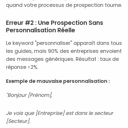
quand votre processus de prospection tourne.
Erreur #2 : Une Prospection Sans
Personnalisation Réelle
Le keyword "personnaliser" apparaît dans tous
les guides, mais 90% des entreprises envoient
des messages génériques. Résultat : taux de
réponse <2%.
Exemple de mauvaise personnalisation :
"Bonjour [Prénom],
Je vois que [Entreprise] est dans le secteur
[Secteur].