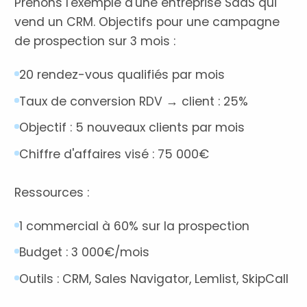
Prenons l'exemple d'une entreprise SaaS qui
vend un CRM. Objectifs pour une campagne
de prospection sur 3 mois :
20 rendez-vous qualifiés par mois
Taux de conversion RDV → client : 25%
Objectif : 5 nouveaux clients par mois
Chiffre d'affaires visé : 75 000€
Ressources :
1 commercial à 60% sur la prospection
Budget : 3 000€/mois
Outils : CRM, Sales Navigator, Lemlist, SkipCall