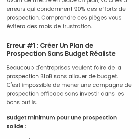
Avant de mettre en place un plan, voici les 3
erreurs qui condamnent 90% des efforts de
prospection. Comprendre ces pièges vous
évitera des mois de frustration.
Erreur #1 : Créer Un Plan de
Prospection Sans Budget Réaliste
Beaucoup d'entreprises veulent faire de la
prospection BtoB sans allouer de budget.
C'est impossible de mener une campagne de
prospection efficace sans investir dans les
bons outils.
Budget minimum pour une prospection
solide :