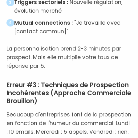
Triggers sectoriels :
Nouvelle régulation,
3
évolution marché
Mutual connections :
"Je travaille avec
4
[contact commun]"
La personnalisation prend 2-3 minutes par
prospect. Mais elle multiplie votre taux de
réponse par 5.
Erreur #3 : Techniques de Prospection
Incohérentes (Approche Commerciale
Brouillon)
Beaucoup d'entreprises font de la prospection
en fonction de l'humeur du commercial. Lundi
: 10 emails. Mercredi : 5 appels. Vendredi : rien.