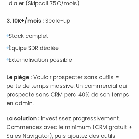
dialer (Skipcall 75€/mois)
3. 10K+/mois :
Scale-up
Stack complet
Équipe SDR dédiée
Externalisation possible
Le piège :
Vouloir prospecter sans outils =
perte de temps massive. Un commercial qui
prospecte sans CRM perd 40% de son temps
en admin.
La solution :
Investissez progressivement.
Commencez avec le minimum (CRM gratuit +
Sales Navigator), puis ajoutez des outils