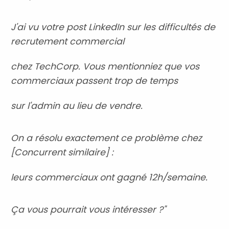
J'ai vu votre post LinkedIn sur les difficultés de
recrutement commercial
chez TechCorp. Vous mentionniez que vos
commerciaux passent trop de temps
sur l'admin au lieu de vendre.
On a résolu exactement ce problème chez
[Concurrent similaire] :
leurs commerciaux ont gagné 12h/semaine.
Ça vous pourrait vous intéresser ?"