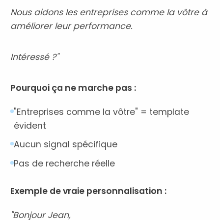
Nous aidons les entreprises comme la vôtre à
améliorer leur performance.
Intéressé ?"
Pourquoi ça ne marche pas :
"Entreprises comme la vôtre" = template
évident
Aucun signal spécifique
Pas de recherche réelle
Exemple de vraie personnalisation :
"Bonjour Jean,