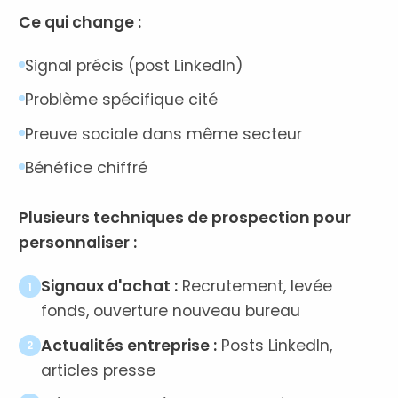
Ce qui change :
Signal précis (post LinkedIn)
Problème spécifique cité
Preuve sociale dans même secteur
Bénéfice chiffré
Plusieurs techniques de prospection pour
personnaliser :
Signaux d'achat :
Recrutement, levée
1
fonds, ouverture nouveau bureau
Actualités entreprise :
Posts LinkedIn,
2
articles presse