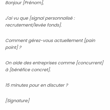
Bonjour [Prénom],
J'ai vu que [signal personnalisé :
recrutement/levée fonds].
Comment gérez-vous actuellement [pain
point] ?
On aide des entreprises comme [concurrent]
à [bénéfice concret].
15 minutes pour en discuter ?
[Signature]