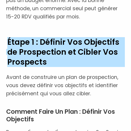
pas un budget énorme. Avec la bonne
méthode, un commercial seul peut générer
15-20 RDV qualifiés par mois.
Étape 1 : Définir Vos Objectifs
de Prospection et Cibler Vos
Prospects
Avant de construire un plan de prospection,
vous devez définir vos objectifs et identifier
précisément qui vous allez cibler.
Comment Faire Un Plan : Définir Vos
Objectifs