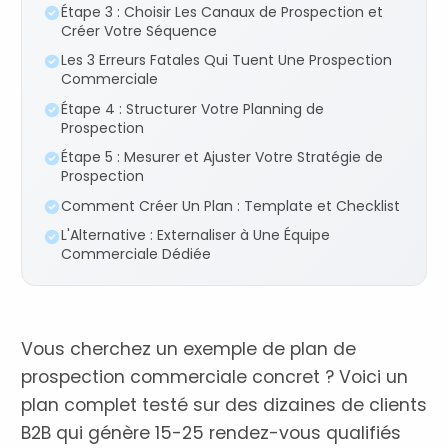
Étape 3 : Choisir Les Canaux de Prospection et
Créer Votre Séquence
Les 3 Erreurs Fatales Qui Tuent Une Prospection
Commerciale
Étape 4 : Structurer Votre Planning de
Prospection
Étape 5 : Mesurer et Ajuster Votre Stratégie de
Prospection
Comment Créer Un Plan : Template et Checklist
L'Alternative : Externaliser à Une Équipe
Commerciale Dédiée
Vous cherchez un exemple de plan de
prospection commerciale concret ? Voici un
plan complet testé sur des dizaines de clients
B2B qui génère 15-25 rendez-vous qualifiés