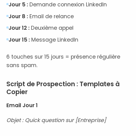
Jour 5 :
Demande connexion LinkedIn
Jour 8 :
Email de relance
Jour 12 :
Deuxième appel
Jour 15 :
Message LinkedIn
6 touches sur 15 jours = présence régulière
sans spam.
Script de Prospection : Templates à
Copier
Email Jour 1
Objet : Quick question sur [Entreprise]