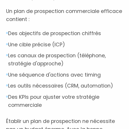
Un plan de prospection commerciale efficace
contient :
Des objectifs de prospection chiffrés
Une cible précise (ICP)
Les canaux de prospection (téléphone,
stratégie d'approche)
Une séquence d'actions avec timing
Les outils nécessaires (CRM, automation)
Des KPIs pour ajuster votre stratégie
commerciale
Établir un plan de prospection ne nécessite