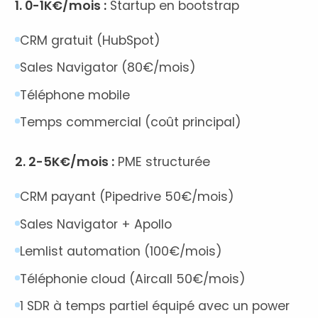
1. 0-1K€/mois :
Startup en bootstrap
CRM gratuit (HubSpot)
Sales Navigator (80€/mois)
Téléphone mobile
Temps commercial (coût principal)
2. 2-5K€/mois :
PME structurée
CRM payant (Pipedrive 50€/mois)
Sales Navigator + Apollo
Lemlist automation (100€/mois)
Téléphonie cloud (Aircall 50€/mois)
1 SDR à temps partiel équipé avec un power