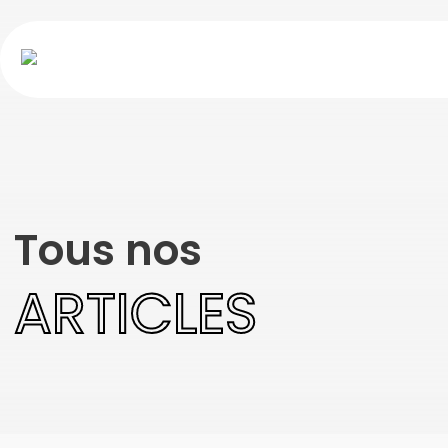
Tous nos
ARTICLES