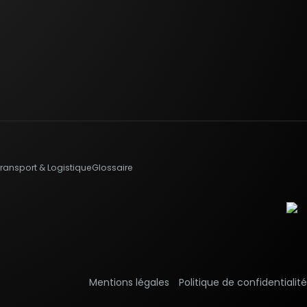
ransport & Logistique
Glossaire
Mentions légales
Politique de confidentialité