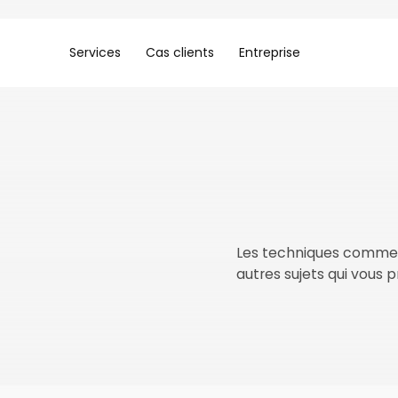
Services
Cas clients
Entreprise
Les techniques commercia
autres sujets qui vous