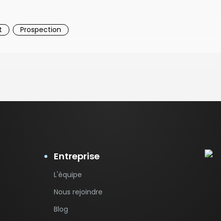
t
Prospection
Entreprise
L'équipe
Nous rejoindre
Blog